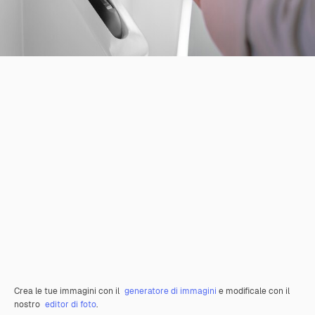
Crea le tue immagini con il
generatore di immagini
e modificale con il
nostro
editor di foto
.