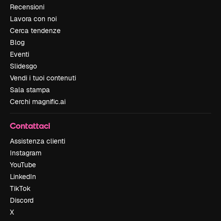
Recensioni
Lavora con noi
Cerca tendenze
Blog
Eventi
Slidesgo
Vendi i tuoi contenuti
Sala stampa
Cerchi magnific.ai
Contattaci
Assistenza clienti
Instagram
YouTube
LinkedIn
TikTok
Discord
X