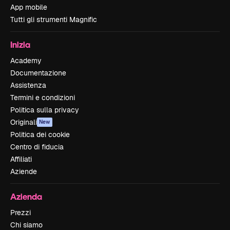
App mobile
Tutti gli strumenti Magnific
Inizia
Academy
Documentazione
Assistenza
Termini e condizioni
Politica sulla privacy
Originali
New
Politica dei cookie
Centro di fiducia
Affiliati
Aziende
Azienda
Prezzi
Chi siamo