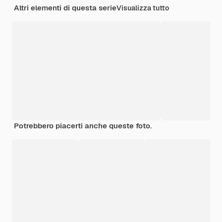
Altri elementi di questa serie
Visualizza tutto
Potrebbero piacerti anche queste foto.