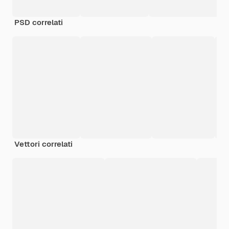
PSD correlati
Vettori correlati