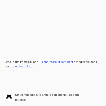
Crea le tue immagini con il
generatore di immagini
e modificale con il
nostro
editor di foto
.
Smile maschio alto angolo con occhiali da sole
magnific