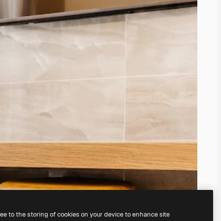
ree to the storing of cookies on your device to enhance site