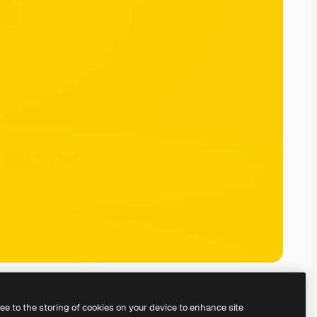
ree to the storing of cookies on your device to enhance site