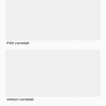
PSD correlati
Vettori correlati