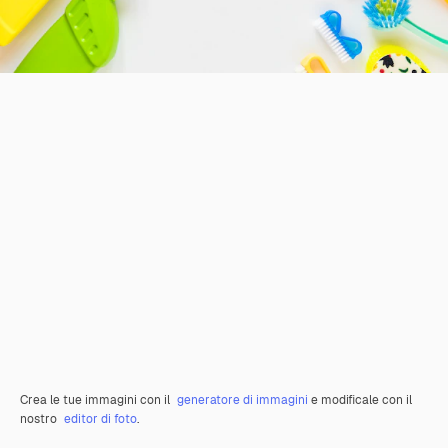
Crea le tue immagini con il
generatore di immagini
e modificale con il
nostro
editor di foto
.