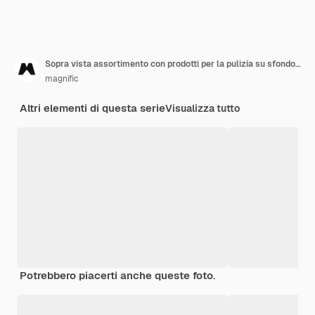
Sopra vista assortimento con prodotti per la pulizia su sfondo bianco
magnific
Altri elementi di questa serie
Visualizza tutto
Potrebbero piacerti anche queste foto.