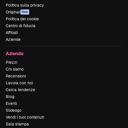
Politica sulla privacy
Originali
New
Politica dei cookie
Centro di fiducia
Affiliati
Aziende
Azienda
Prezzi
Chi siamo
Recensioni
Lavora con noi
Cerca tendenze
Blog
Eventi
Slidesgo
Vendi i tuoi contenuti
Sala stampa