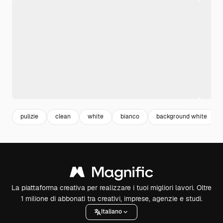
pulizie
clean
white
bianco
background white
La piattaforma creativa per realizzare i tuoi migliori lavori. Oltre
1 milione di abbonati tra creativi, imprese, agenzie e studi.
Italiano