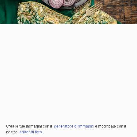
Crea le tue immagini con il
generatore di immagini
e modificale con il
nostro
editor di foto
.