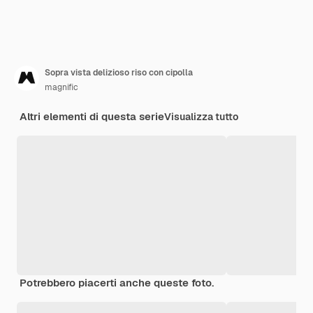
Sopra vista delizioso riso con cipolla
magnific
Altri elementi di questa serie
Visualizza tutto
Potrebbero piacerti anche queste foto.