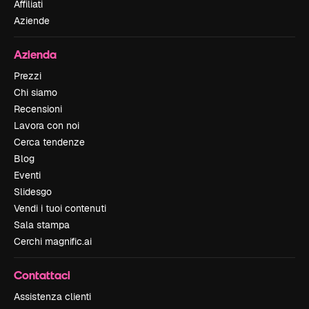
Affiliati
Aziende
Azienda
Prezzi
Chi siamo
Recensioni
Lavora con noi
Cerca tendenze
Blog
Eventi
Slidesgo
Vendi i tuoi contenuti
Sala stampa
Cerchi magnific.ai
Contattaci
Assistenza clienti