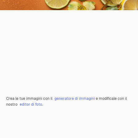
Crea le tue immagini con il
generatore di immagini
e modificale con il
nostro
editor di foto
.