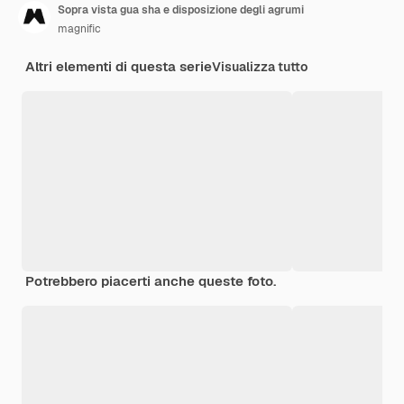
Sopra vista gua sha e disposizione degli agrumi
magnific
Altri elementi di questa serie
Visualizza tutto
Potrebbero piacerti anche queste foto.