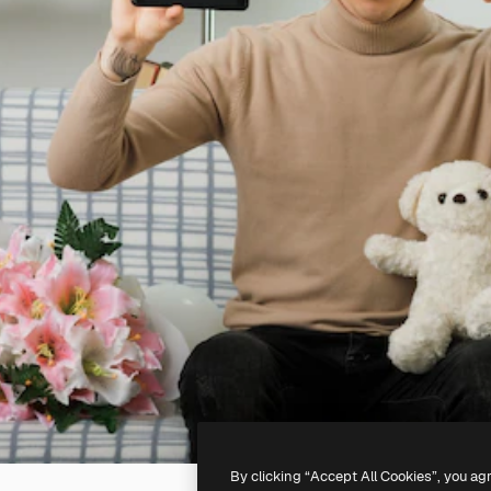
By clicking “Accept All Cookies”, you ag