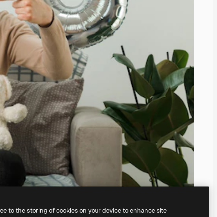
ree to the storing of cookies on your device to enhance site