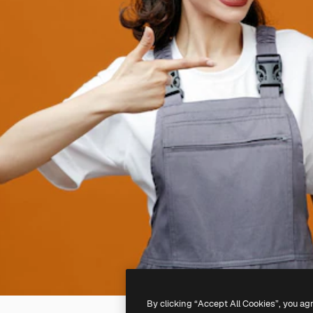
By clicking “Accept All Cookies”, you ag