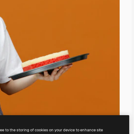
ree to the storing of cookies on your device to enhance site