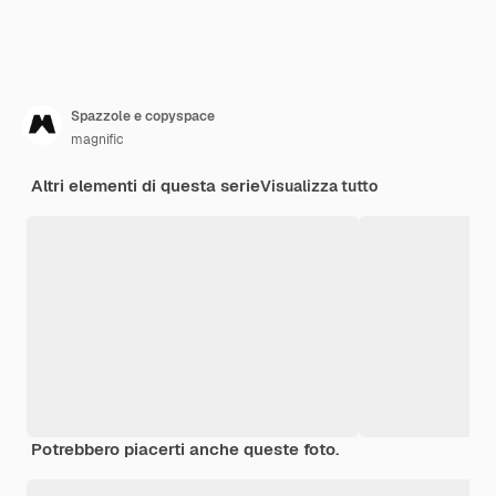
Spazzole e copyspace
magnific
Altri elementi di questa serie
Visualizza tutto
Potrebbero piacerti anche queste foto.