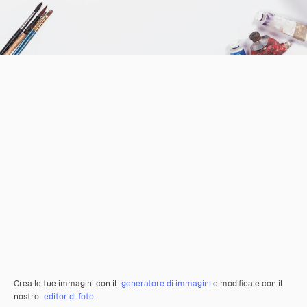
Crea le tue immagini con il
generatore di immagini
e modificale con il
nostro
editor di foto
.