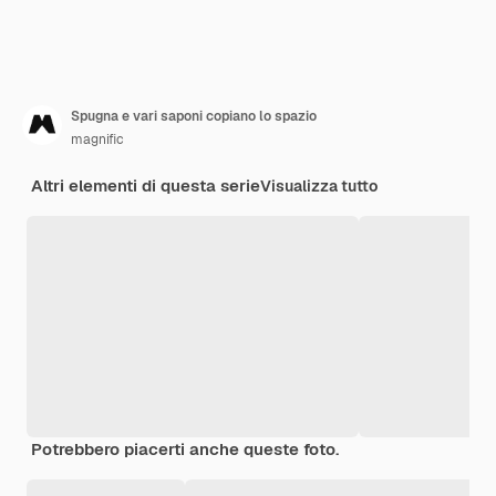
Spugna e vari saponi copiano lo spazio
magnific
Altri elementi di questa serie
Visualizza tutto
Potrebbero piacerti anche queste foto.