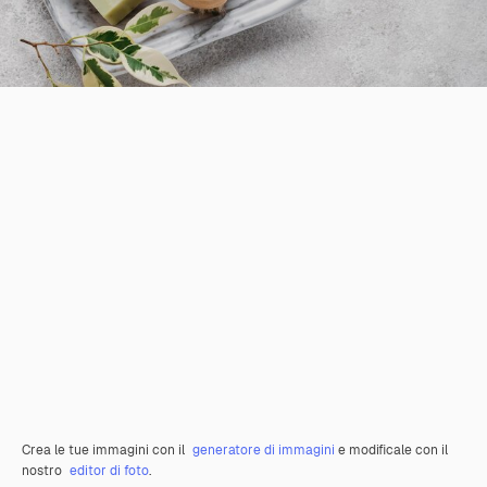
Crea le tue immagini con il
generatore di immagini
e modificale con il
nostro
editor di foto
.