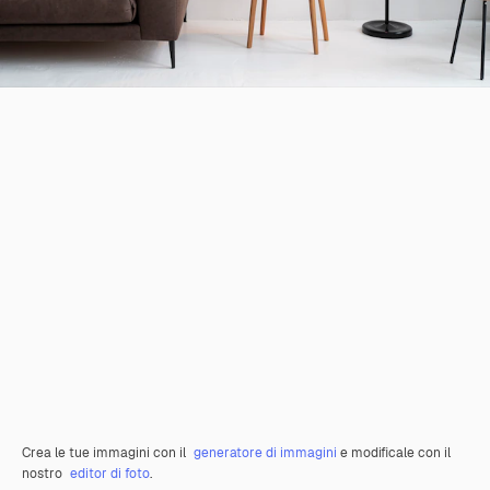
Crea le tue immagini con il
generatore di immagini
e modificale con il
nostro
editor di foto
.