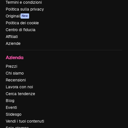
Termini e condizioni
Politica sulla privacy
Originali
New
Politica dei cookie
Centro di fiducia
Affiliati
Aziende
Azienda
Prezzi
Chi siamo
Recensioni
Lavora con noi
Cerca tendenze
Blog
Eventi
Slidesgo
Vendi i tuoi contenuti