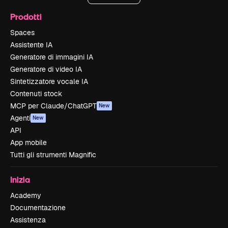
Prodotti
Spaces
Assistente IA
Generatore di immagini IA
Generatore di video IA
Sintetizzatore vocale IA
Contenuti stock
MCP per Claude/ChatGPT
New
Agenti
New
API
App mobile
Tutti gli strumenti Magnific
Inizia
Academy
Documentazione
Assistenza