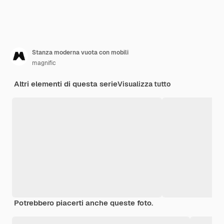
Stanza moderna vuota con mobili
magnific
Altri elementi di questa serie
Visualizza tutto
Potrebbero piacerti anche queste foto.