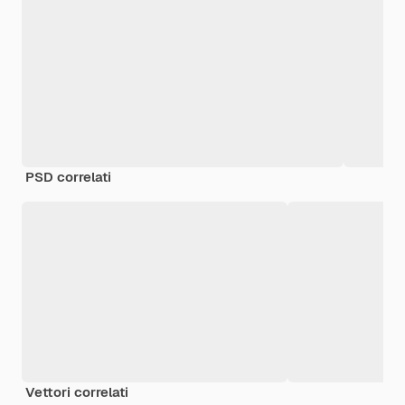
PSD correlati
Vettori correlati