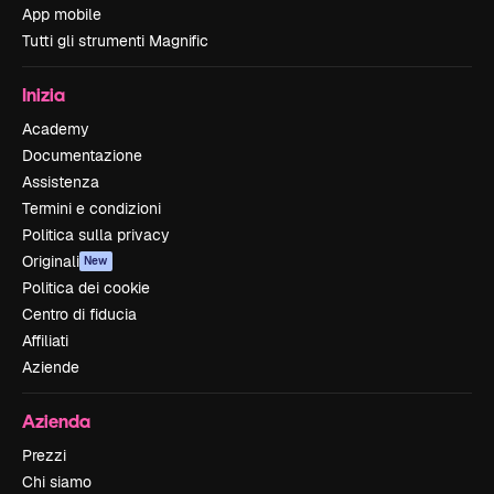
App mobile
Tutti gli strumenti Magnific
Inizia
Academy
Documentazione
Assistenza
Termini e condizioni
Politica sulla privacy
Originali
New
Politica dei cookie
Centro di fiducia
Affiliati
Aziende
Azienda
Prezzi
Chi siamo