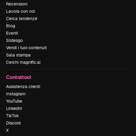
Recensioni
Lavora con noi
Cerca tendenze
Blog
Eventi
Slidesgo
Vendi i tuoi contenuti
Sala stampa
Cerchi magnific.ai
Contattaci
Assistenza clienti
Instagram
YouTube
LinkedIn
TikTok
Discord
X