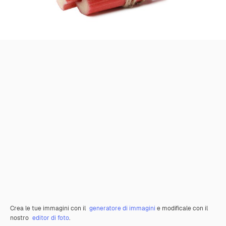
Crea le tue immagini con il
generatore di immagini
e modificale con il
nostro
editor di foto
.