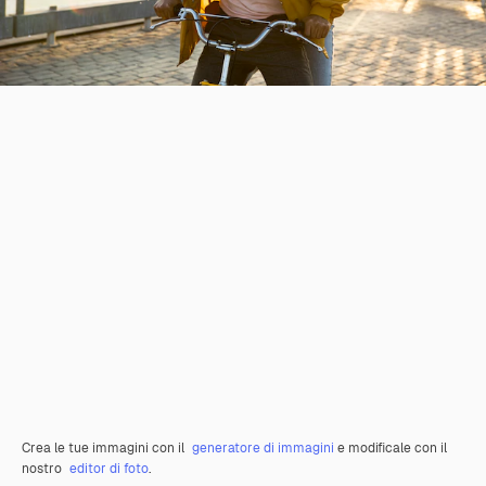
Crea le tue immagini con il
generatore di immagini
e modificale con il
nostro
editor di foto
.