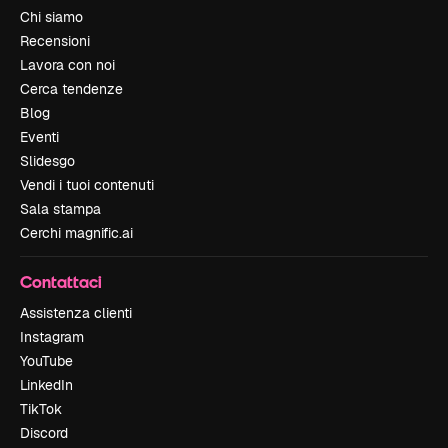
Chi siamo
Recensioni
Lavora con noi
Cerca tendenze
Blog
Eventi
Slidesgo
Vendi i tuoi contenuti
Sala stampa
Cerchi magnific.ai
Contattaci
Assistenza clienti
Instagram
YouTube
LinkedIn
TikTok
Discord