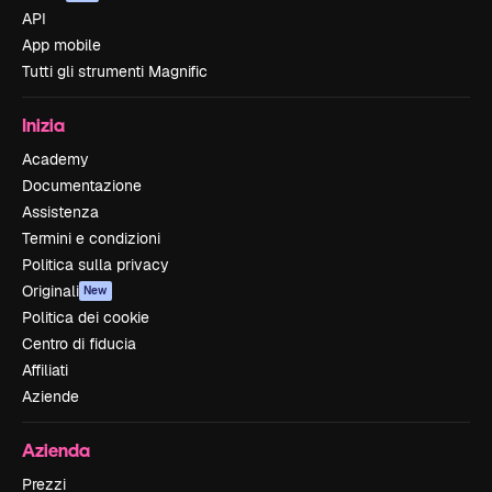
API
App mobile
Tutti gli strumenti Magnific
Inizia
Academy
Documentazione
Assistenza
Termini e condizioni
Politica sulla privacy
Originali
New
Politica dei cookie
Centro di fiducia
Affiliati
Aziende
Azienda
Prezzi