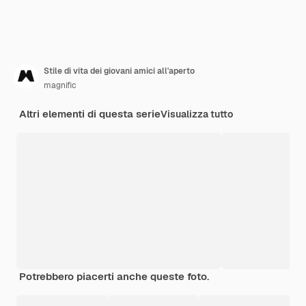
Stile di vita dei giovani amici all'aperto
magnific
Altri elementi di questa serie
Visualizza tutto
Potrebbero piacerti anche queste foto.