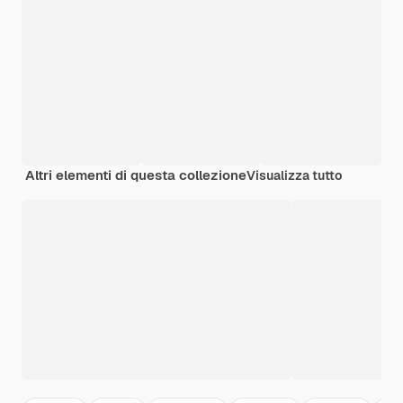
Altri elementi di questa collezione
Visualizza tutto