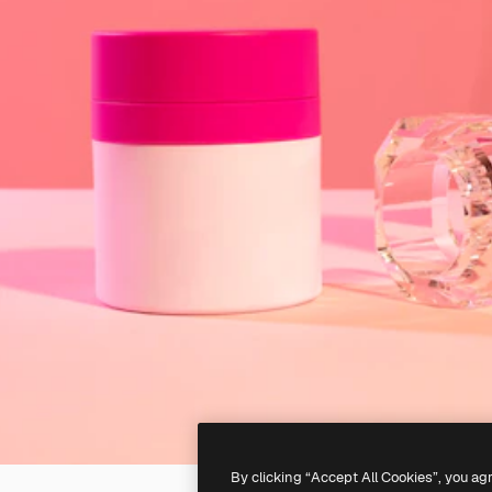
By clicking “Accept All Cookies”, you ag