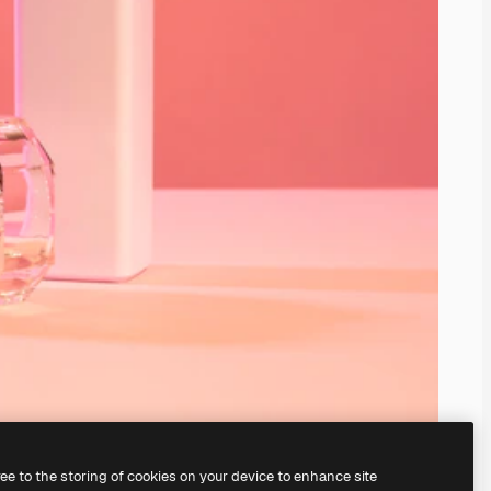
ree to the storing of cookies on your device to enhance site