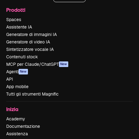
Prodotti
Spaces
Assistente IA
Generatore di immagini IA
Generatore di video IA
Sintetizzatore vocale IA
Contenuti stock
MCP per Claude/ChatGPT
New
Agenti
New
API
App mobile
Tutti gli strumenti Magnific
Inizia
Academy
Documentazione
Assistenza