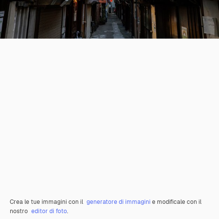
Crea le tue immagini con il
generatore di immagini
e modificale con il
nostro
editor di foto
.