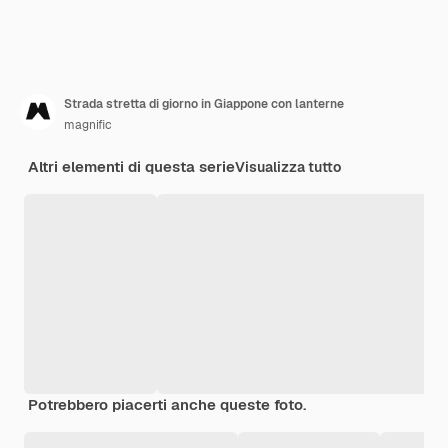
Strada stretta di giorno in Giappone con lanterne
magnific
Altri elementi di questa serie
Visualizza tutto
Potrebbero piacerti anche queste foto.