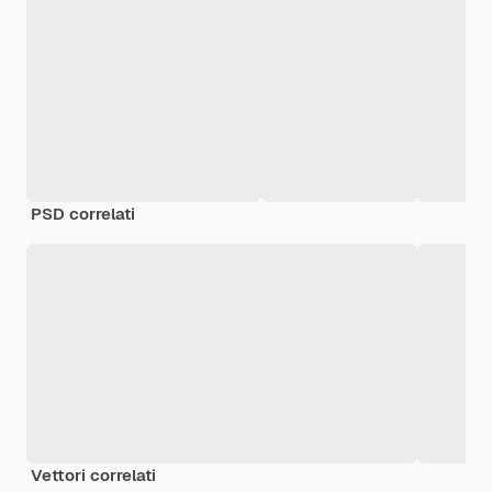
PSD correlati
Vettori correlati