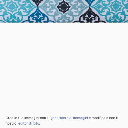
Crea le tue immagini con il
generatore di immagini
e modificale con il
nostro
editor di foto
.