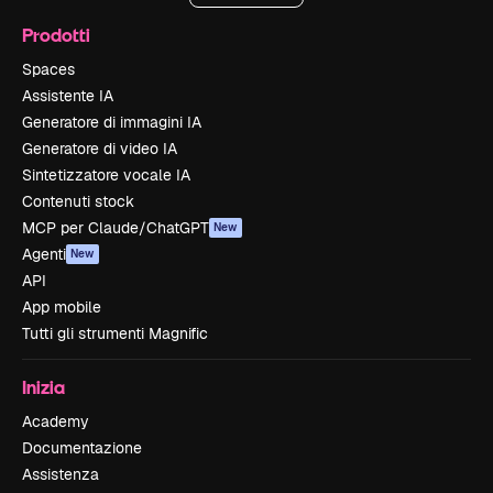
Prodotti
Spaces
Assistente IA
Generatore di immagini IA
Generatore di video IA
Sintetizzatore vocale IA
Contenuti stock
MCP per Claude/ChatGPT
New
Agenti
New
API
App mobile
Tutti gli strumenti Magnific
Inizia
Academy
Documentazione
Assistenza