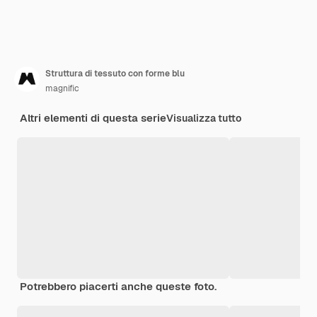
Struttura di tessuto con forme blu
magnific
Altri elementi di questa serie
Visualizza tutto
Potrebbero piacerti anche queste foto.