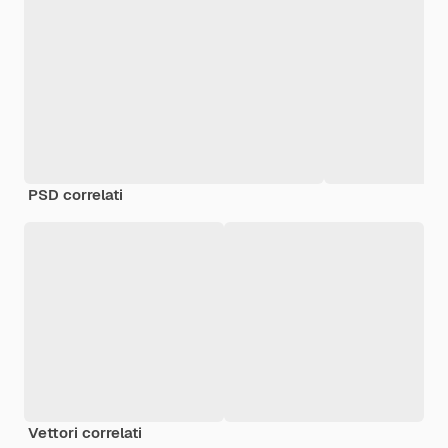
PSD correlati
Vettori correlati