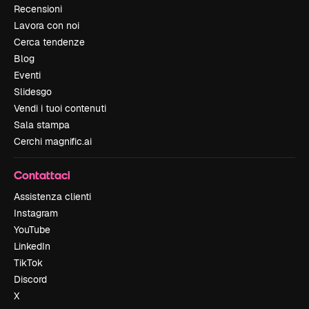
Recensioni
Lavora con noi
Cerca tendenze
Blog
Eventi
Slidesgo
Vendi i tuoi contenuti
Sala stampa
Cerchi magnific.ai
Contattaci
Assistenza clienti
Instagram
YouTube
LinkedIn
TikTok
Discord
X