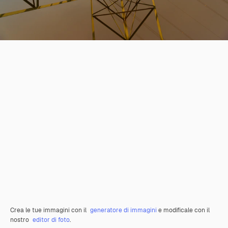
Crea le tue immagini con il
generatore di immagini
e modificale con il
nostro
editor di foto
.