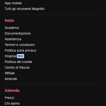
App mobile
Tutti gli strumenti Magnific
Inizia
Academy
Documentazione
Assistenza
Termini e condizioni
Politica sulla privacy
Originali
New
Politica dei cookie
Centro di fiducia
Affiliati
Aziende
Azienda
Prezzi
Chi siamo