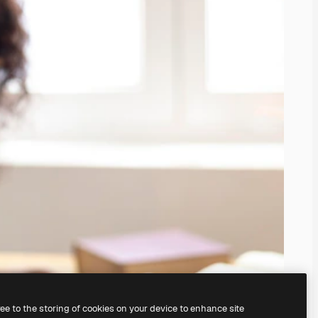
ree to the storing of cookies on your device to enhance site