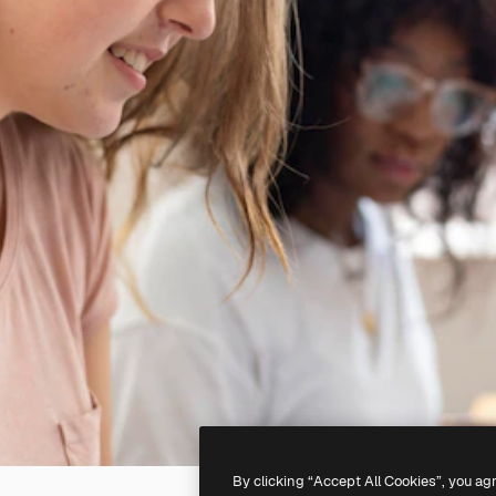
By clicking “Accept All Cookies”, you ag