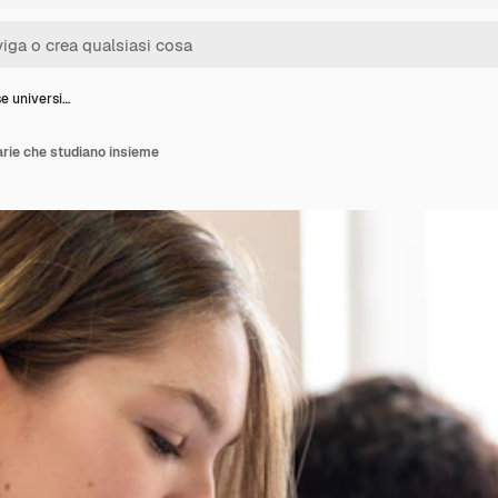
e universi…
rie che studiano insieme