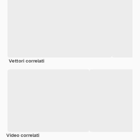
Vettori correlati
Video correlati