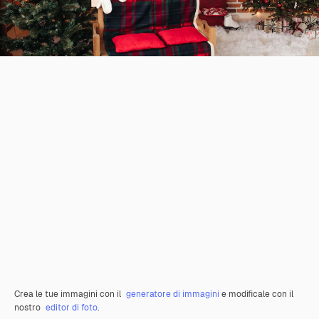
Crea le tue immagini con il
generatore di immagini
e modificale con il
nostro
editor di foto
.