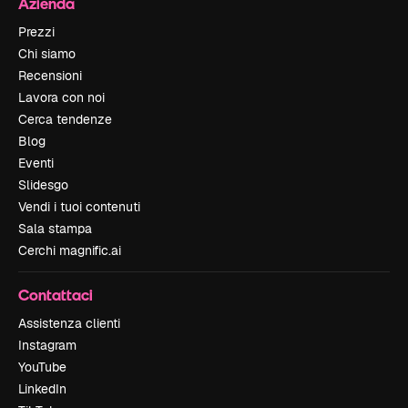
Azienda
Prezzi
Chi siamo
Recensioni
Lavora con noi
Cerca tendenze
Blog
Eventi
Slidesgo
Vendi i tuoi contenuti
Sala stampa
Cerchi magnific.ai
Contattaci
Assistenza clienti
Instagram
YouTube
LinkedIn