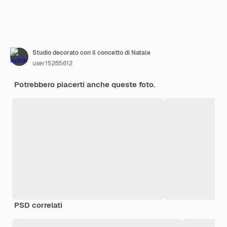
Studio decorato con il concetto di Natale
user15285612
Potrebbero piacerti anche queste foto.
PSD correlati