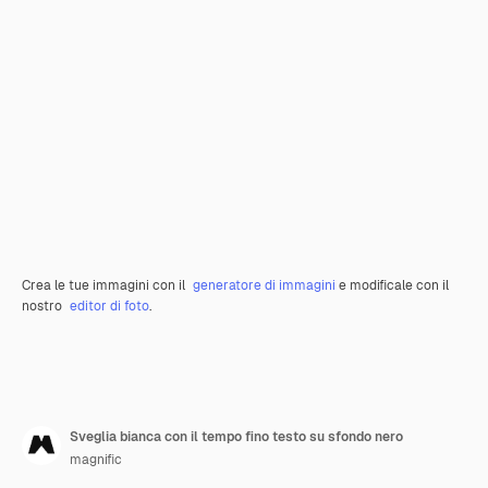
Crea le tue immagini con il
generatore di immagini
e modificale con il
nostro
editor di foto
.
Sveglia bianca con il tempo fino testo su sfondo nero
magnific