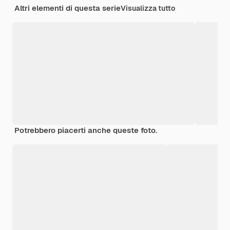
Altri elementi di questa serie
Visualizza tutto
Potrebbero piacerti anche queste foto.