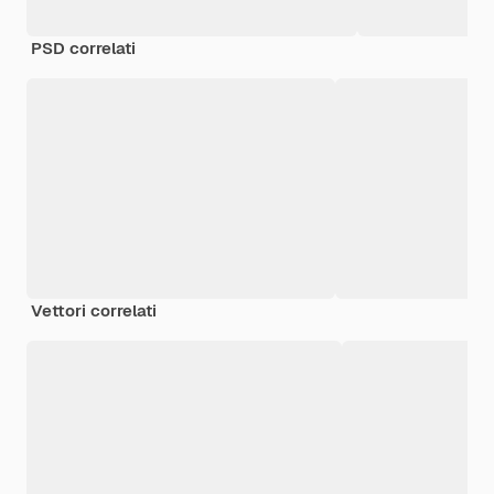
PSD correlati
Vettori correlati