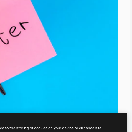
ree to the storing of cookies on your device to enhance site