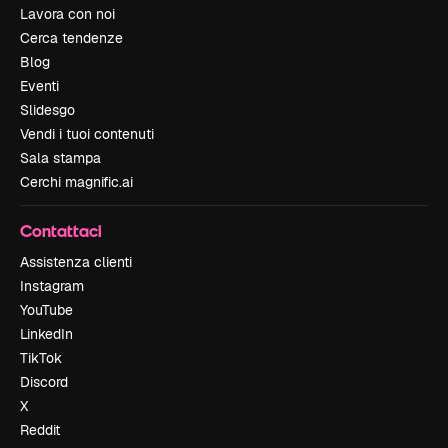
Lavora con noi
Cerca tendenze
Blog
Eventi
Slidesgo
Vendi i tuoi contenuti
Sala stampa
Cerchi magnific.ai
Contattaci
Assistenza clienti
Instagram
YouTube
LinkedIn
TikTok
Discord
X
Reddit