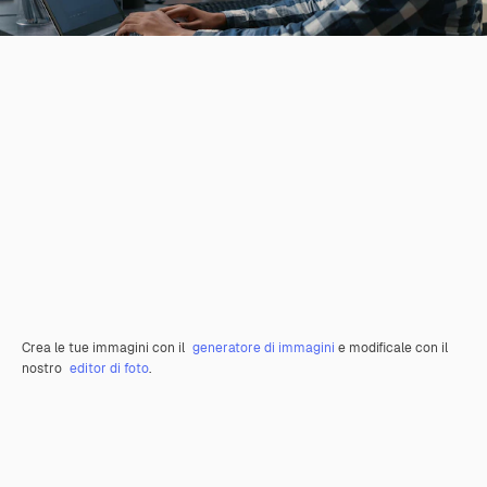
Crea le tue immagini con il
generatore di immagini
e modificale con il
nostro
editor di foto
.