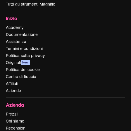
Tutti gli strumenti Magnific
Inizia
Academy
Documentazione
Assistenza
Termini e condizioni
Politica sulla privacy
Originali
New
Politica dei cookie
Centro di fiducia
Affiliati
Aziende
Azienda
Prezzi
Chi siamo
Recensioni