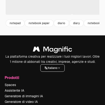
notepad
notebook paper
diario
diary
notebook
La piattaforma creativa per realizzare i tuoi migliori lavori. Oltre
1 milione di abbonati tra creativi, imprese, agenzie e studi.
Italiano
Prodotti
Spaces
Assistente IA
Generatore di immagini IA
Generatore di video IA