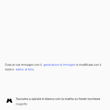
Crea le tue immagini con il
generatore di immagini
e modificale con il
nostro
editor di foto
.
Taccuino a spirale in bianco con la matita su fondo turchese
magnific