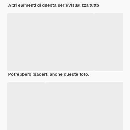
Altri elementi di questa serie
Visualizza tutto
Potrebbero piacerti anche queste foto.