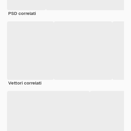
PSD correlati
Vettori correlati