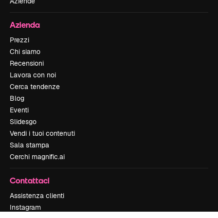
Aziende
Azienda
Prezzi
Chi siamo
Recensioni
Lavora con noi
Cerca tendenze
Blog
Eventi
Slidesgo
Vendi i tuoi contenuti
Sala stampa
Cerchi magnific.ai
Contattaci
Assistenza clienti
Instagram