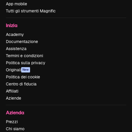
App mobile
Tutti gli strumenti Magnific
Inizia
Academy
Documentazione
Assistenza
Termini e condizioni
Politica sulla privacy
Originali
New
Politica dei cookie
Centro di fiducia
Affiliati
Aziende
Azienda
Prezzi
Chi siamo