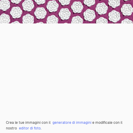
Crea le tue immagini con il
generatore di immagini
e modificale con il
nostro
editor di foto
.