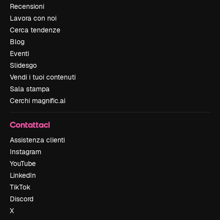
Recensioni
Lavora con noi
Cerca tendenze
Blog
Eventi
Slidesgo
Vendi i tuoi contenuti
Sala stampa
Cerchi magnific.ai
Contattaci
Assistenza clienti
Instagram
YouTube
LinkedIn
TikTok
Discord
X