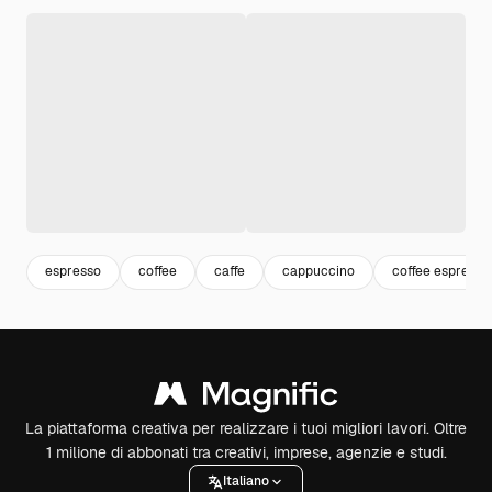
espresso
coffee
caffe
cappuccino
coffee espresso
La piattaforma creativa per realizzare i tuoi migliori lavori. Oltre
1 milione di abbonati tra creativi, imprese, agenzie e studi.
Italiano