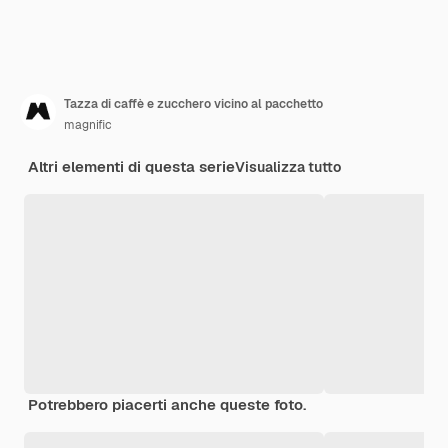
Tazza di caffè e zucchero vicino al pacchetto
magnific
Altri elementi di questa serie
Visualizza tutto
Potrebbero piacerti anche queste foto.