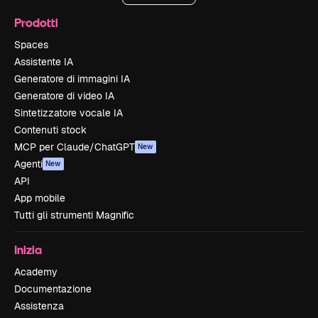
Prodotti
Spaces
Assistente IA
Generatore di immagini IA
Generatore di video IA
Sintetizzatore vocale IA
Contenuti stock
MCP per Claude/ChatGPT
New
Agenti
New
API
App mobile
Tutti gli strumenti Magnific
Inizia
Academy
Documentazione
Assistenza