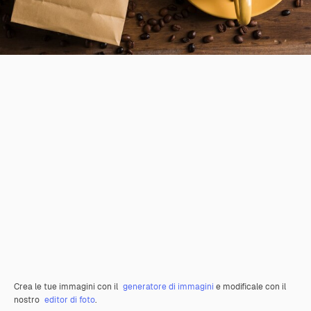
Crea le tue immagini con il
generatore di immagini
e modificale con il
nostro
editor di foto
.