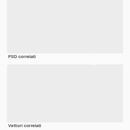
PSD correlati
Vettori correlati