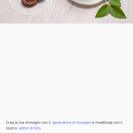
Crea le tue immagini con il
generatore di immagini
e modificale con il
nostro
editor di foto
.