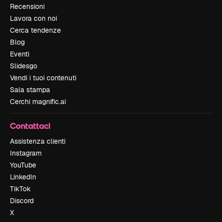
Recensioni
Lavora con noi
Cerca tendenze
Blog
Eventi
Slidesgo
Vendi i tuoi contenuti
Sala stampa
Cerchi magnific.ai
Contattaci
Assistenza clienti
Instagram
YouTube
LinkedIn
TikTok
Discord
X