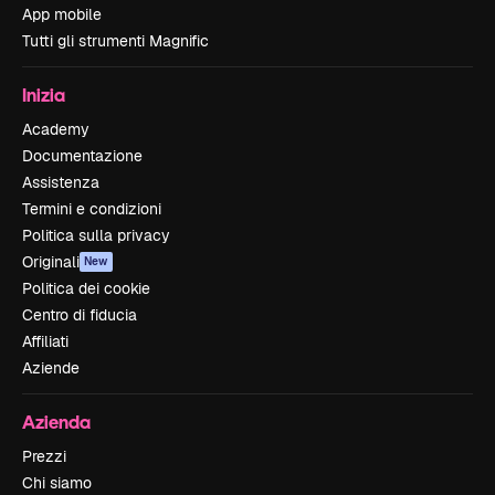
App mobile
Tutti gli strumenti Magnific
Inizia
Academy
Documentazione
Assistenza
Termini e condizioni
Politica sulla privacy
Originali
New
Politica dei cookie
Centro di fiducia
Affiliati
Aziende
Azienda
Prezzi
Chi siamo