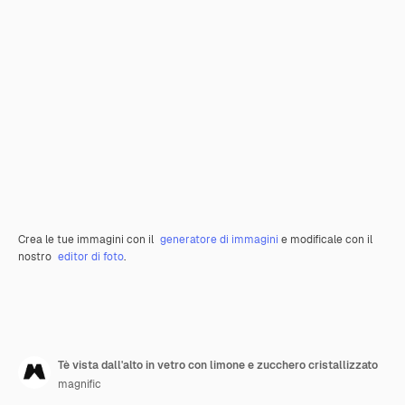
Crea le tue immagini con il
generatore di immagini
e modificale con il
nostro
editor di foto
.
Tè vista dall'alto in vetro con limone e zucchero cristallizzato
magnific