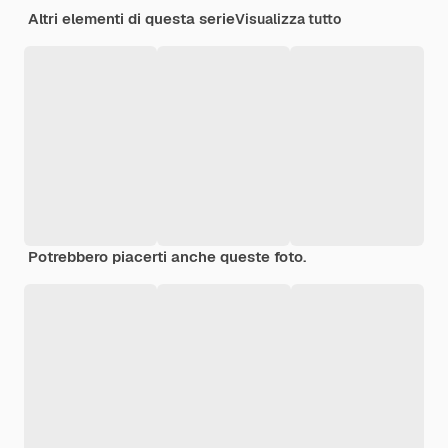
Altri elementi di questa serie
Visualizza tutto
Potrebbero piacerti anche queste foto.