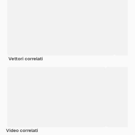
Vettori correlati
Video correlati