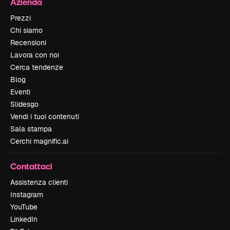
Azienda
Prezzi
Chi siamo
Recensioni
Lavora con noi
Cerca tendenze
Blog
Eventi
Slidesgo
Vendi i tuoi contenuti
Sala stampa
Cerchi magnific.ai
Contattaci
Assistenza clienti
Instagram
YouTube
LinkedIn