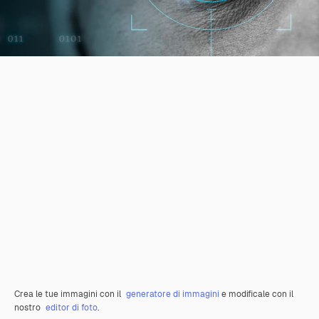
Crea le tue immagini con il
generatore di immagini
e modificale con il
nostro
editor di foto
.