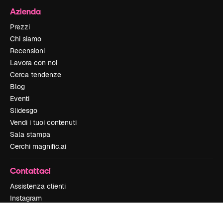
Azienda
Prezzi
Chi siamo
Recensioni
Lavora con noi
Cerca tendenze
Blog
Eventi
Slidesgo
Vendi i tuoi contenuti
Sala stampa
Cerchi magnific.ai
Contattaci
Assistenza clienti
Instagram
YouTube
LinkedIn