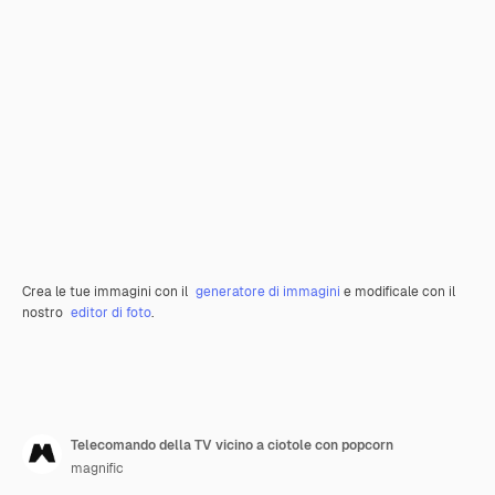
Crea le tue immagini con il
generatore di immagini
e modificale con il
nostro
editor di foto
.
Telecomando della TV vicino a ciotole con popcorn
magnific