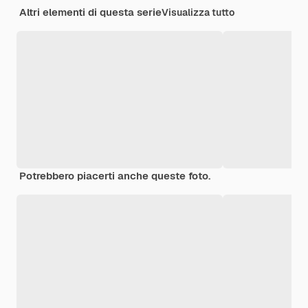
Altri elementi di questa serie
Visualizza tutto
Potrebbero piacerti anche queste foto.