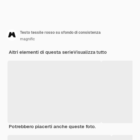
Testo tessile rosso su sfondo di consistenza
magnific
Altri elementi di questa serie
Visualizza tutto
Potrebbero piacerti anche queste foto.