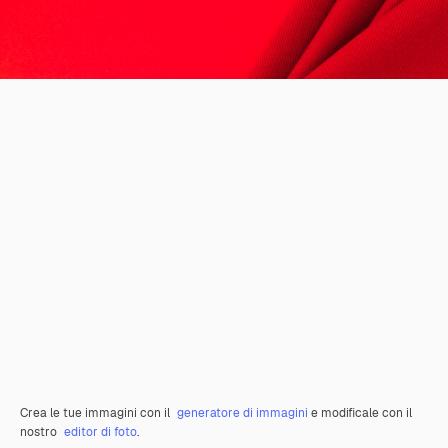
Crea le tue immagini con il
generatore di immagini
e modificale con il
nostro
editor di foto
.