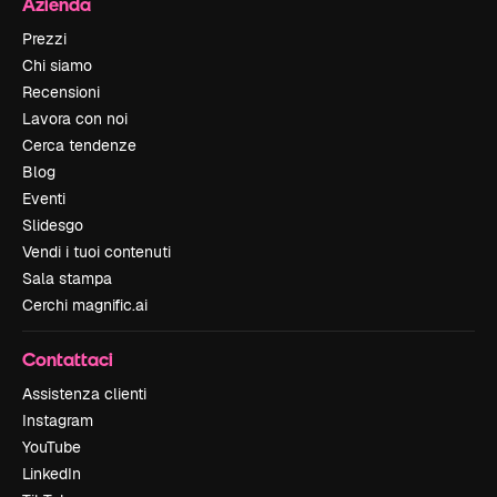
Azienda
Prezzi
Chi siamo
Recensioni
Lavora con noi
Cerca tendenze
Blog
Eventi
Slidesgo
Vendi i tuoi contenuti
Sala stampa
Cerchi magnific.ai
Contattaci
Assistenza clienti
Instagram
YouTube
LinkedIn