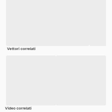
Vettori correlati
Video correlati