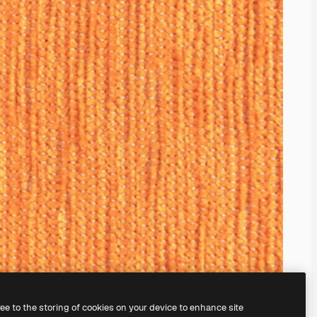
ree to the storing of cookies on your device to enhance site