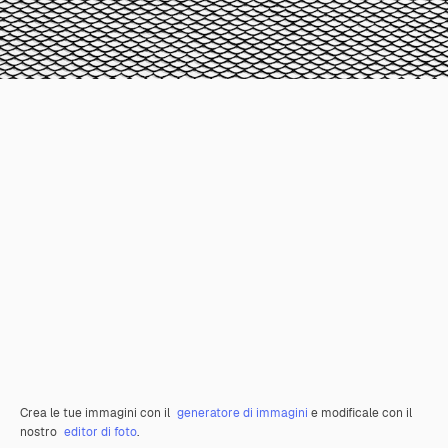
Crea le tue immagini con il
generatore di immagini
e modificale con il
nostro
editor di foto
.