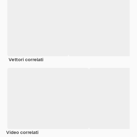
Vettori correlati
Video correlati