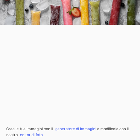
Crea le tue immagini con il
generatore di immagini
e modificale con il
nostro
editor di foto
.