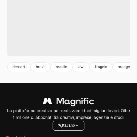
dessert
brazil
brasile
kiwi
fragola
orange
La piattaforma creativa per realizzare i tuoi migliori lavori. Oltre
1 milione di abbonati tra creativi, imprese, agenzie e studi.
Italiano