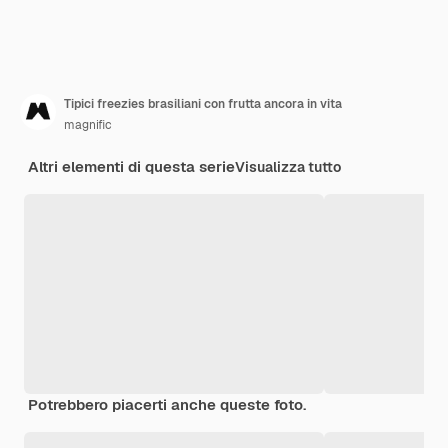
Tipici freezies brasiliani con frutta ancora in vita
magnific
Altri elementi di questa serie
Visualizza tutto
Potrebbero piacerti anche queste foto.