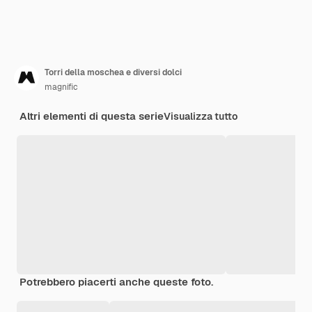
Torri della moschea e diversi dolci
magnific
Altri elementi di questa serie
Visualizza tutto
Potrebbero piacerti anche queste foto.