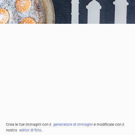
Crea le tue immagini con il
generatore di immagini
e modificale con il
nostro
editor di foto
.