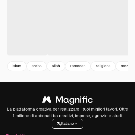
islam
arabo
allah
ramadan
religione
mezzal
La piattaforma creativa per realizzare i tuoi migliori lavori. Oltre
1 milione di abbonati tra creativi, imprese, agenzie e studi.
Italiano