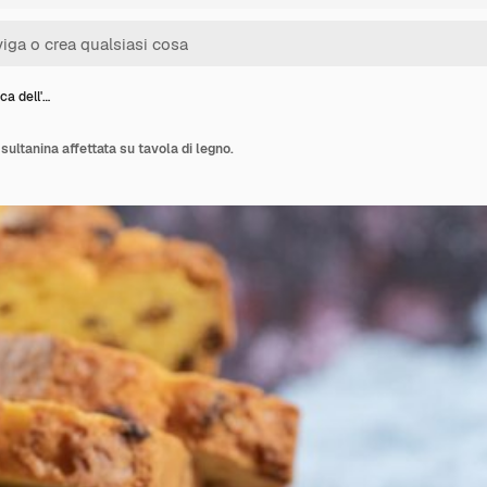
ca dell'…
 sultanina affettata su tavola di legno.