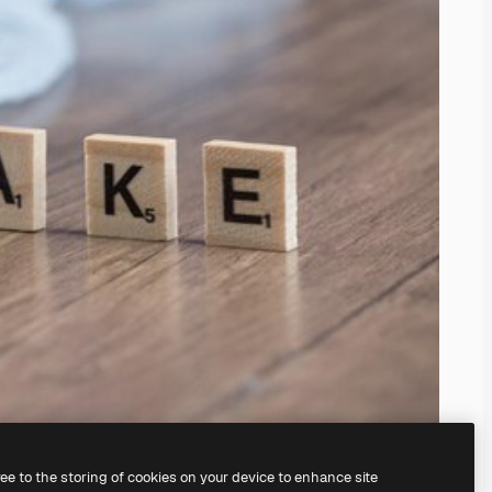
ree to the storing of cookies on your device to enhance site