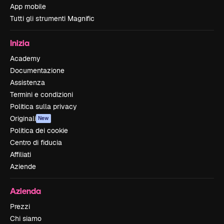
App mobile
Tutti gli strumenti Magnific
Inizia
Academy
Documentazione
Assistenza
Termini e condizioni
Politica sulla privacy
Originali
New
Politica dei cookie
Centro di fiducia
Affiliati
Aziende
Azienda
Prezzi
Chi siamo