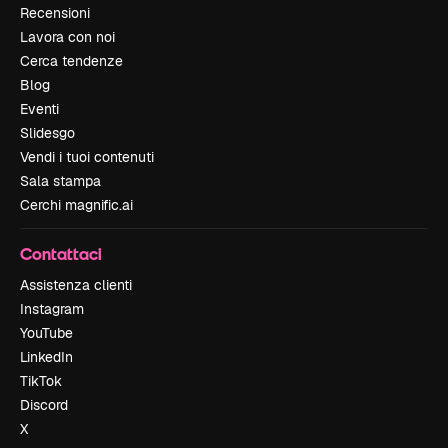
Recensioni
Lavora con noi
Cerca tendenze
Blog
Eventi
Slidesgo
Vendi i tuoi contenuti
Sala stampa
Cerchi magnific.ai
Contattaci
Assistenza clienti
Instagram
YouTube
LinkedIn
TikTok
Discord
X