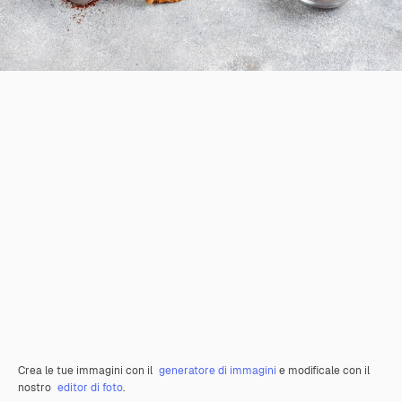
Crea le tue immagini con il
generatore di immagini
e modificale con il
nostro
editor di foto
.