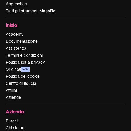
App mobile
Tutti gli strumenti Magnific
Inizia
Academy
Documentazione
Assistenza
Termini e condizioni
Politica sulla privacy
Originali
New
Politica dei cookie
Centro di fiducia
Affiliati
Aziende
Azienda
Prezzi
Chi siamo