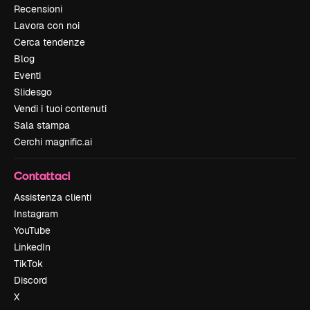
Recensioni
Lavora con noi
Cerca tendenze
Blog
Eventi
Slidesgo
Vendi i tuoi contenuti
Sala stampa
Cerchi magnific.ai
Contattaci
Assistenza clienti
Instagram
YouTube
LinkedIn
TikTok
Discord
X