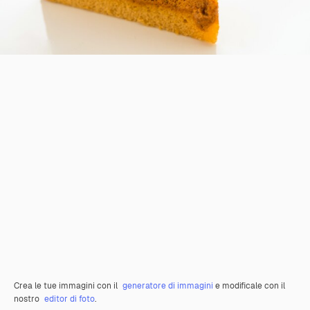
Crea le tue immagini con il
generatore di immagini
e modificale con il
nostro
editor di foto
.