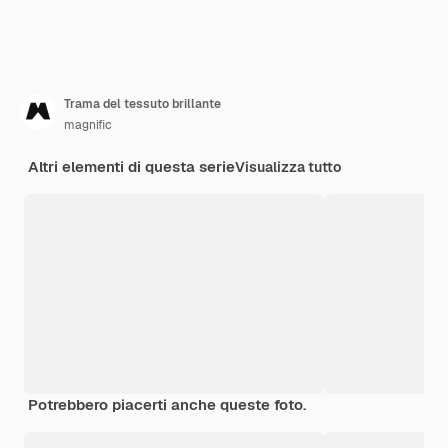
Trama del tessuto brillante
magnific
Altri elementi di questa serie
Visualizza tutto
Potrebbero piacerti anche queste foto.