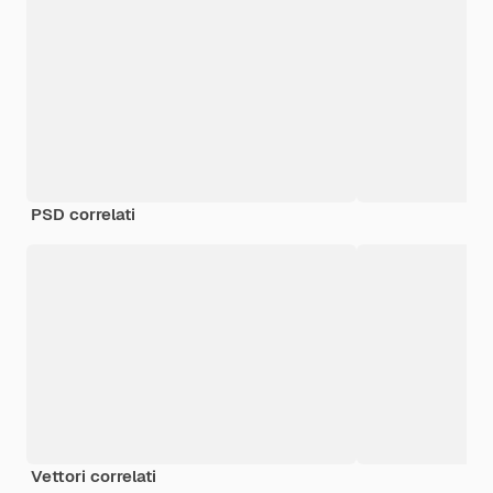
PSD correlati
Vettori correlati