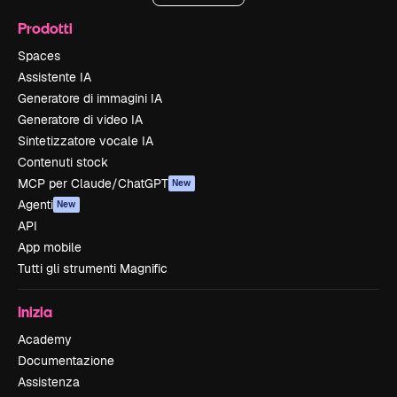
Prodotti
Spaces
Assistente IA
Generatore di immagini IA
Generatore di video IA
Sintetizzatore vocale IA
Contenuti stock
MCP per Claude/ChatGPT
New
Agenti
New
API
App mobile
Tutti gli strumenti Magnific
Inizia
Academy
Documentazione
Assistenza