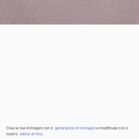
Crea le tue immagini con il
generatore di immagini
e modificale con il
nostro
editor di foto
.