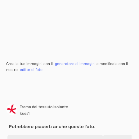
Crea le tue immagini con il
generatore di immagini
e modificale con il
nostro
editor di foto
.
Trama del tessuto isolante
kues1
Potrebbero piacerti anche queste foto.