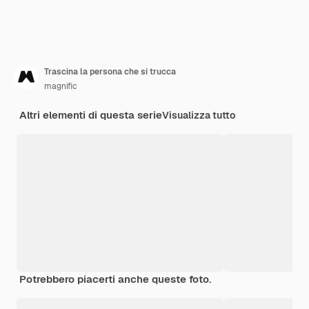
Trascina la persona che si trucca
magnific
Altri elementi di questa serie
Visualizza tutto
Potrebbero piacerti anche queste foto.