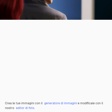
Crea le tue immagini con il
generatore di immagini
e modificale con il
nostro
editor di foto
.