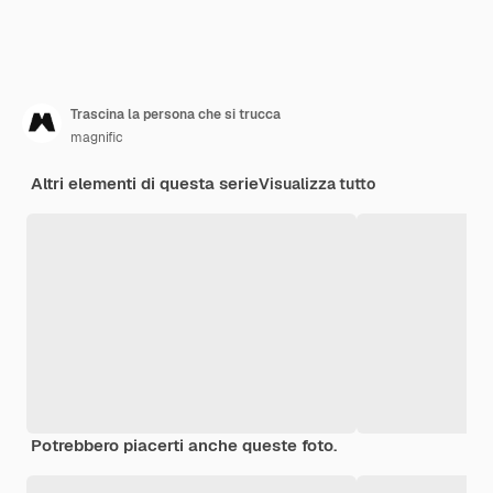
Trascina la persona che si trucca
magnific
Altri elementi di questa serie
Visualizza tutto
Potrebbero piacerti anche queste foto.