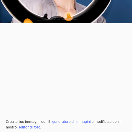
Crea le tue immagini con il
generatore di immagini
e modificale con il
nostro
editor di foto
.