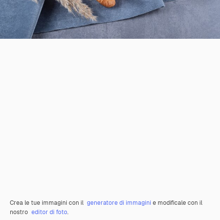
Crea le tue immagini con il
generatore di immagini
e modificale con il
nostro
editor di foto
.