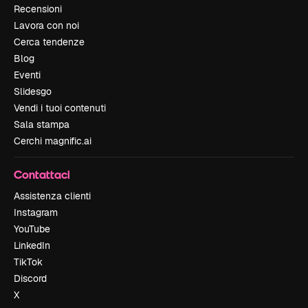
Recensioni
Lavora con noi
Cerca tendenze
Blog
Eventi
Slidesgo
Vendi i tuoi contenuti
Sala stampa
Cerchi magnific.ai
Contattaci
Assistenza clienti
Instagram
YouTube
LinkedIn
TikTok
Discord
X