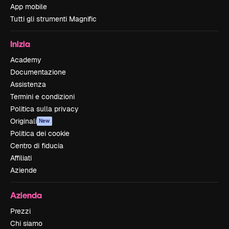
App mobile
Tutti gli strumenti Magnific
Inizia
Academy
Documentazione
Assistenza
Termini e condizioni
Politica sulla privacy
Originali
New
Politica dei cookie
Centro di fiducia
Affiliati
Aziende
Azienda
Prezzi
Chi siamo