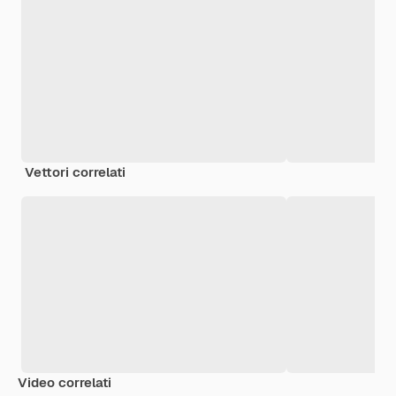
Vettori correlati
Video correlati