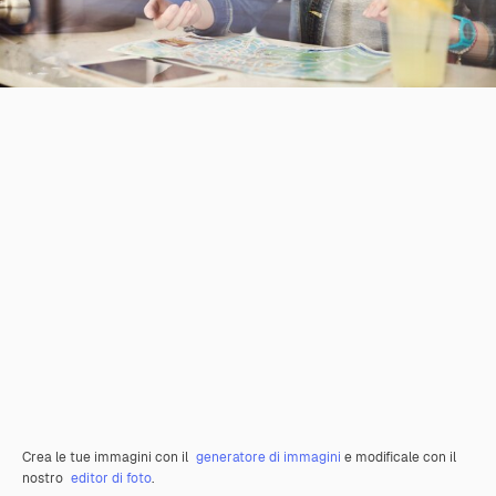
Crea le tue immagini con il
generatore di immagini
e modificale con il
nostro
editor di foto
.