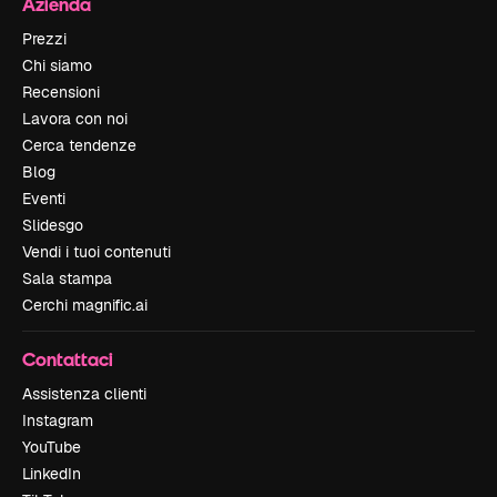
Azienda
Prezzi
Chi siamo
Recensioni
Lavora con noi
Cerca tendenze
Blog
Eventi
Slidesgo
Vendi i tuoi contenuti
Sala stampa
Cerchi magnific.ai
Contattaci
Assistenza clienti
Instagram
YouTube
LinkedIn