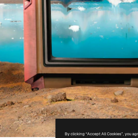
By clicking “Accept All Cookies”, you ag