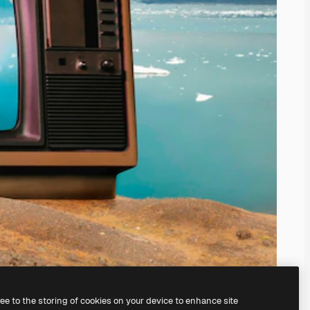
ree to the storing of cookies on your device to enhance site