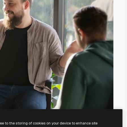
ree to the storing of cookies on your device to enhance site