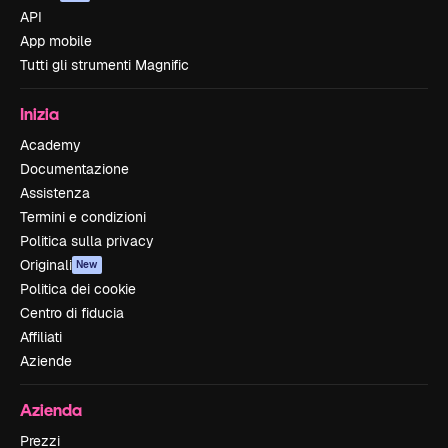
API
App mobile
Tutti gli strumenti Magnific
Inizia
Academy
Documentazione
Assistenza
Termini e condizioni
Politica sulla privacy
Originali
New
Politica dei cookie
Centro di fiducia
Affiliati
Aziende
Azienda
Prezzi