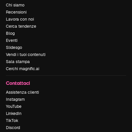
Chi siamo
Recensioni
Lavora con noi
Cerca tendenze
Blog
Eventi
Slidesgo
Vendi i tuoi contenuti
Sala stampa
Cerchi magnific.ai
Contattaci
Assistenza clienti
Instagram
YouTube
LinkedIn
TikTok
Discord