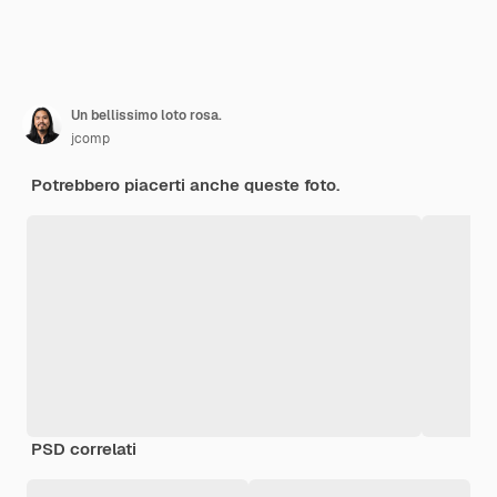
Un bellissimo loto rosa.
jcomp
Potrebbero piacerti anche queste foto.
PSD correlati