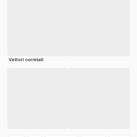
Vettori correlati