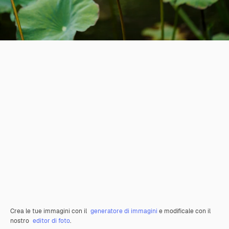
Crea le tue immagini con il
generatore di immagini
e modificale con il
nostro
editor di foto
.