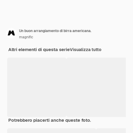
Un buon arrangiamento di birra americana.
magnific
Altri elementi di questa serie
Visualizza tutto
Potrebbero piacerti anche queste foto.