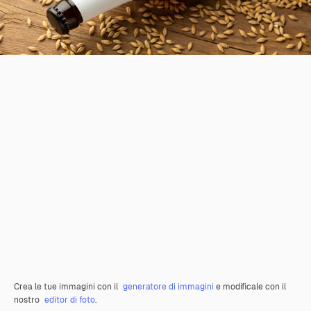
Crea le tue immagini con il
generatore di immagini
e modificale con il
nostro
editor di foto
.