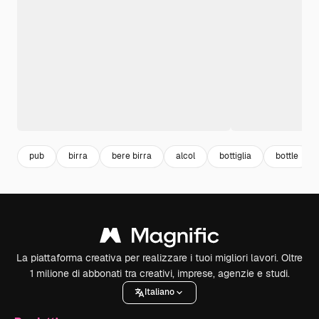
pub
birra
bere birra
alcol
bottiglia
bottle
La piattaforma creativa per realizzare i tuoi migliori lavori. Oltre
1 milione di abbonati tra creativi, imprese, agenzie e studi.
Italiano