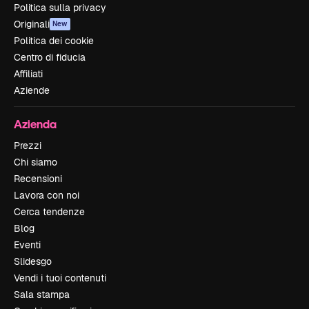
Politica sulla privacy
Originali
New
Politica dei cookie
Centro di fiducia
Affiliati
Aziende
Azienda
Prezzi
Chi siamo
Recensioni
Lavora con noi
Cerca tendenze
Blog
Eventi
Slidesgo
Vendi i tuoi contenuti
Sala stampa