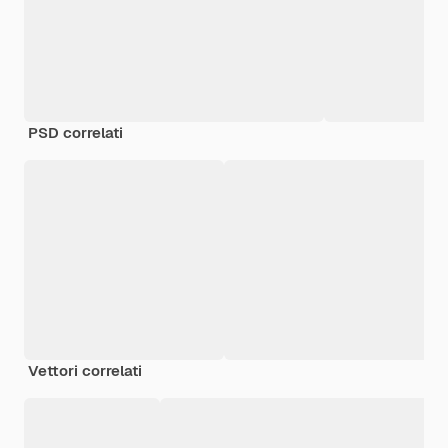
PSD correlati
Vettori correlati