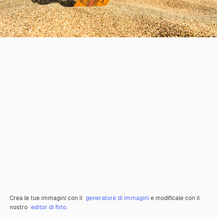
Crea le tue immagini con il
generatore di immagini
e modificale con il
nostro
editor di foto
.