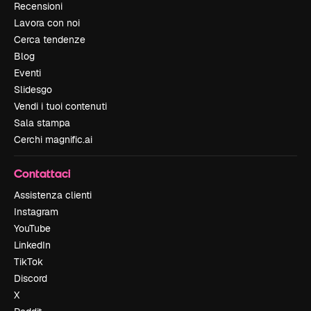
Recensioni
Lavora con noi
Cerca tendenze
Blog
Eventi
Slidesgo
Vendi i tuoi contenuti
Sala stampa
Cerchi magnific.ai
Contattaci
Assistenza clienti
Instagram
YouTube
LinkedIn
TikTok
Discord
X