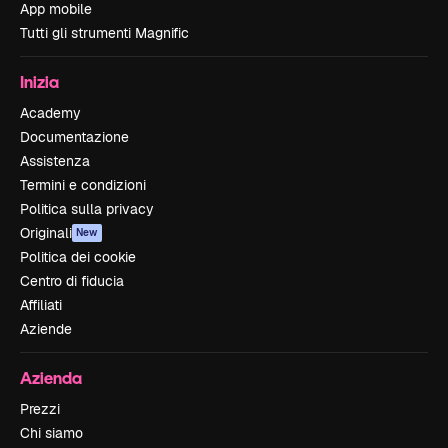
App mobile
Tutti gli strumenti Magnific
Inizia
Academy
Documentazione
Assistenza
Termini e condizioni
Politica sulla privacy
Originali
New
Politica dei cookie
Centro di fiducia
Affiliati
Aziende
Azienda
Prezzi
Chi siamo